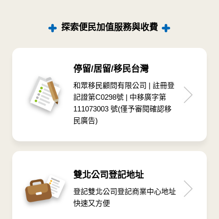
探索便民加值服務與收費
停留/居留/移民台灣
和眾移民顧問有限公司 | 註冊登
記證第C0298號 | 中移廣字第
111073003 號(僅予審閱確認移
民廣告)
雙北公司登記地址
登記雙北公司登記商業中心地址
快速又方便