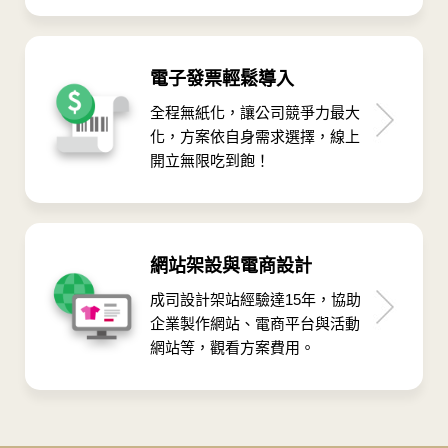
電子發票輕鬆導入
全程無紙化，讓公司競爭力最大
化，方案依自身需求選擇，線上
開立無限吃到飽！
網站架設與電商設計
成司設計架站經驗達15年，協助
企業製作網站、電商平台與活動
網站等，觀看方案費用。