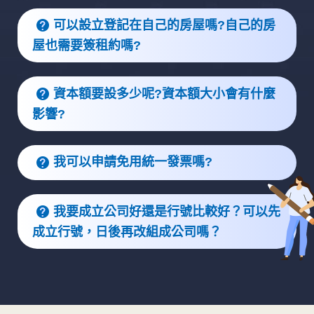
可以設立登記在自己的房屋嗎?自己的房
屋也需要簽租約嗎?
資本額要設多少呢?資本額大小會有什麼
影響?
我可以申請免用統一發票嗎?
我要成立公司好還是行號比較好？可以先
成立行號，日後再改組成公司嗎？