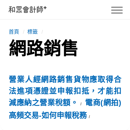
首頁
/
標籤
/
網路銷售
營業人經網路銷售貨物應取得合
法進項憑證並申報扣抵，才能扣
減應納之營業稅額。
電商(網拍)
高頻交易-如何申報稅務