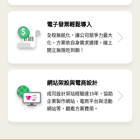
電子發票輕鬆導入
全程無紙化，讓公司競爭力最大
化，方案依自身需求選擇，線上
開立無限吃到飽！
網站架設與電商設計
成司設計架站經驗達15年，協助
企業製作網站、電商平台與活動
網站等，觀看方案費用。