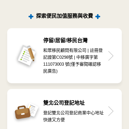
探索便民加值服務與收費
停留/居留/移民台灣
和眾移民顧問有限公司 | 註冊登
記證第C0298號 | 中移廣字第
111073003 號(僅予審閱確認移
民廣告)
雙北公司登記地址
登記雙北公司登記商業中心地址
快速又方便