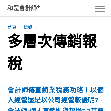
首頁
/
標籤
/
多層次傳銷報
稅
會計師傳直銷業稅務功略！以個
人經營還是以公司經營較優呢?